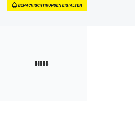
BENACHRICHTIGUNGEN ERHALTEN