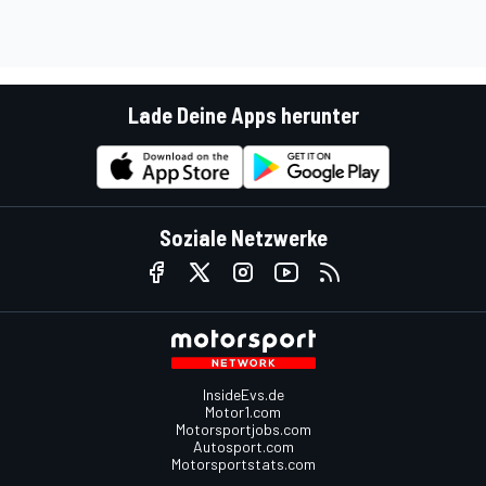
Lade Deine Apps herunter
Soziale Netzwerke
InsideEvs.de
Motor1.com
Motorsportjobs.com
Autosport.com
Motorsportstats.com