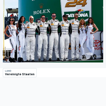
LAND
Vereinigte Staaten