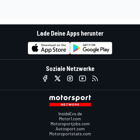
Lade Deine Apps herunter
Soziale Netzwerke
InsideEvs.de
Motor1.com
Motorsportjobs.com
Autosport.com
Motorsportstats.com