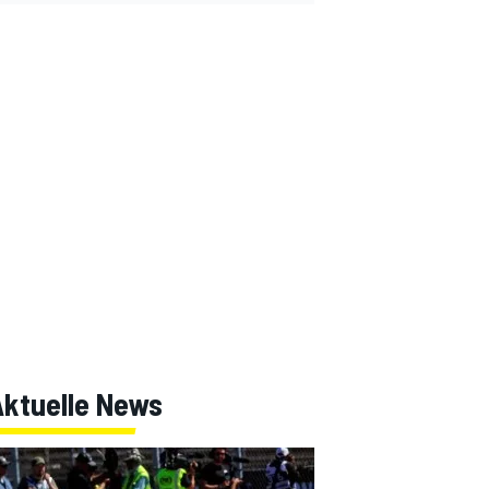
Aktuelle News