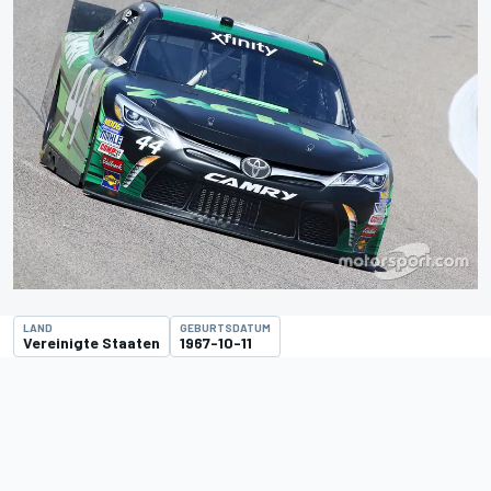
LAND
GEBURTSDATUM
Vereinigte Staaten
1967-10-11