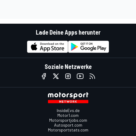
Lade Deine Apps herunter
Soziale Netzwerke
InsideEvs.de
Motor1.com
Motorsportjobs.com
Autosport.com
Motorsportstats.com