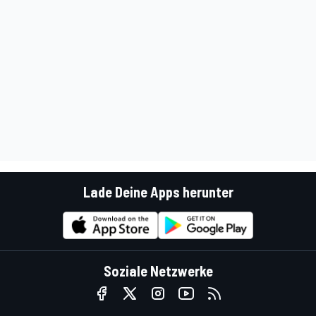
Lade Deine Apps herunter
Soziale Netzwerke