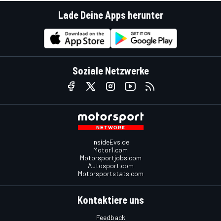
Lade Deine Apps herunter
Soziale Netzwerke
InsideEvs.de
Motor1.com
Motorsportjobs.com
Autosport.com
Motorsportstats.com
Kontaktiere uns
Feedback