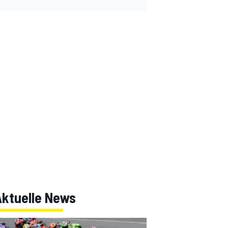
Aktuelle News