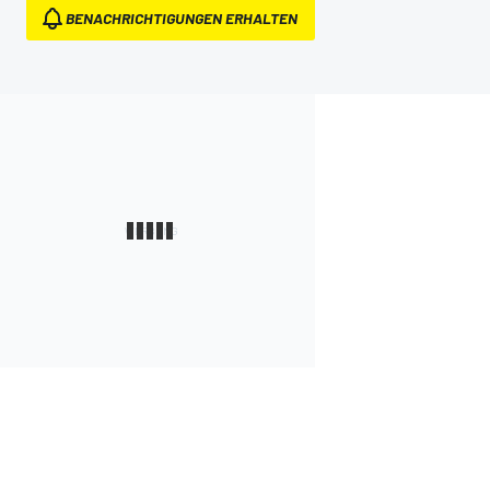
BENACHRICHTIGUNGEN ERHALTEN