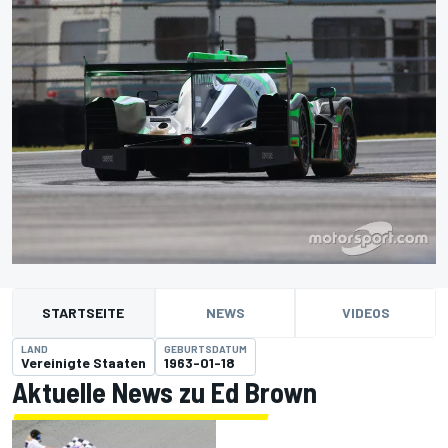
STARTSEITE
NEWS
VIDEOS
LAND
GEBURTSDATUM
Vereinigte Staaten
1963-01-18
Aktuelle News zu Ed Brown