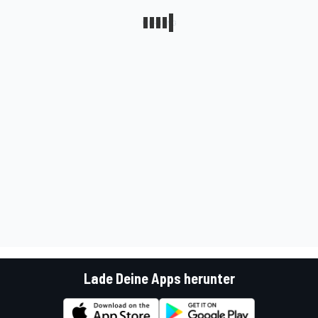
Lade Deine Apps herunter