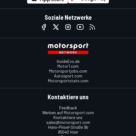
Soziale Netzwerke
InsideEvs.de
Motor1.com
Motorsportjobs.com
Autosport.com
Motorsportstats.com
Kontaktiere uns
Feedback
Werben auf Motorsport.com
Kontaktiere uns
sales@motorsport.com
Hans-Pinsel-Straße 9b
85540 Haar