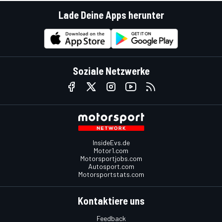
Lade Deine Apps herunter
Soziale Netzwerke
InsideEvs.de
Motor1.com
Motorsportjobs.com
Autosport.com
Motorsportstats.com
Kontaktiere uns
Feedback