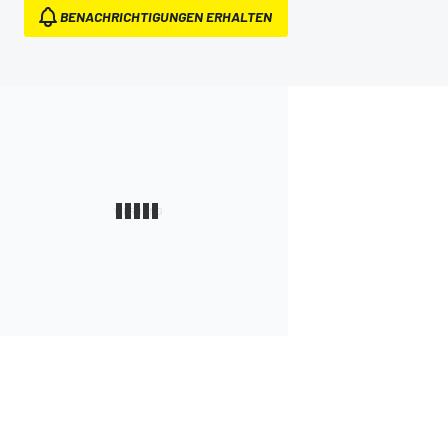
BENACHRICHTIGUNGEN ERHALTEN