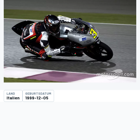
LAND
GEBURTSDATUM
Italien
1999-12-05