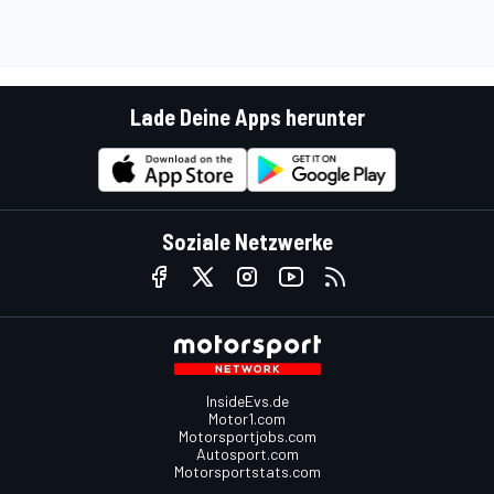
Lade Deine Apps herunter
Soziale Netzwerke
InsideEvs.de
Motor1.com
Motorsportjobs.com
Autosport.com
Motorsportstats.com