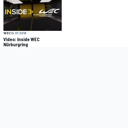
WEC
19.07.2016
Video: Inside WEC
Nürburgring