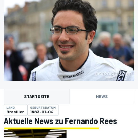
STARTSEITE
NEWS
LAND
GEBURTSDATUM
Brasilien
1983-01-04
Aktuelle News zu Fernando Rees