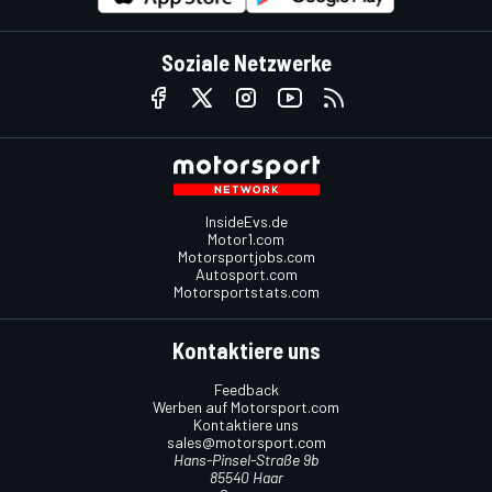
Soziale Netzwerke
InsideEvs.de
Motor1.com
Motorsportjobs.com
Autosport.com
Motorsportstats.com
Kontaktiere uns
Feedback
Werben auf Motorsport.com
Kontaktiere uns
sales@motorsport.com
Hans-Pinsel-Straße 9b
85540 Haar