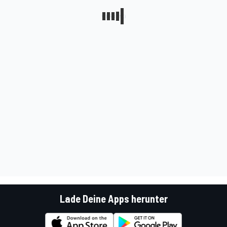
Lade Deine Apps herunter