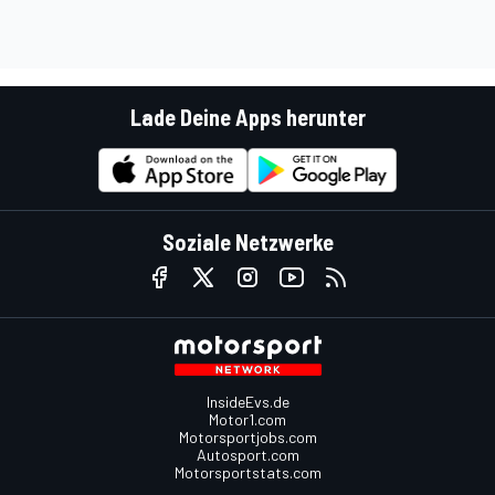
Lade Deine Apps herunter
Soziale Netzwerke
InsideEvs.de
Motor1.com
Motorsportjobs.com
Autosport.com
Motorsportstats.com