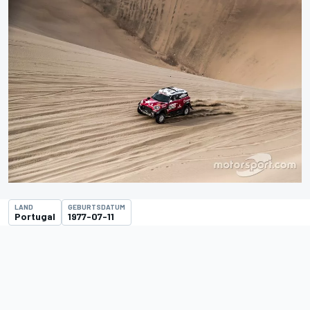
LAND
GEBURTSDATUM
Portugal
1977-07-11