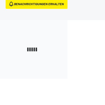
BENACHRICHTIGUNGEN ERHALTEN