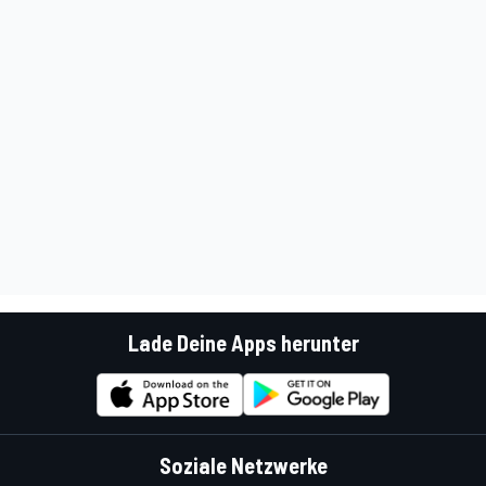
Lade Deine Apps herunter
Soziale Netzwerke