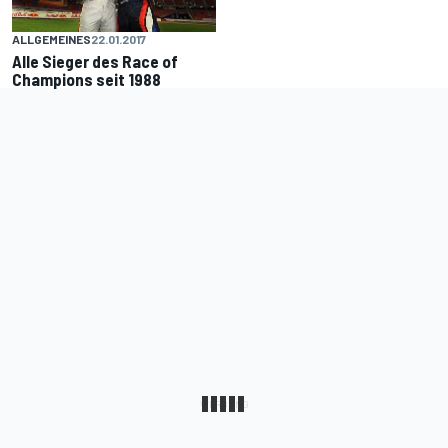
ALLGEMEINES
22.01.2017
Alle Sieger des Race of
Champions seit 1988