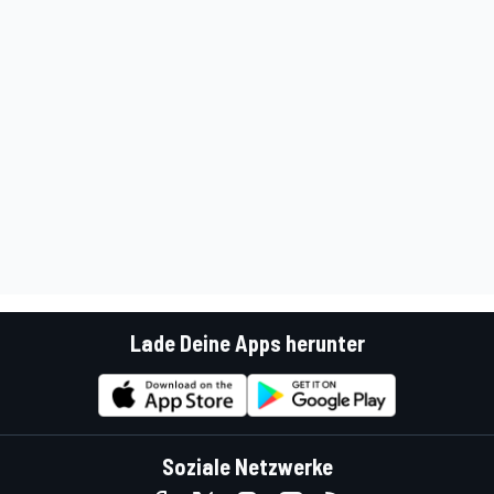
Lade Deine Apps herunter
Soziale Netzwerke