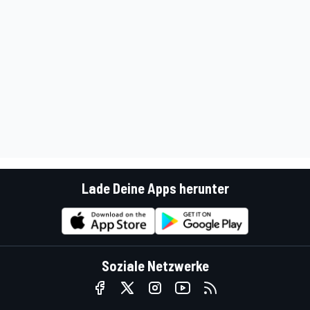
Lade Deine Apps herunter
Soziale Netzwerke