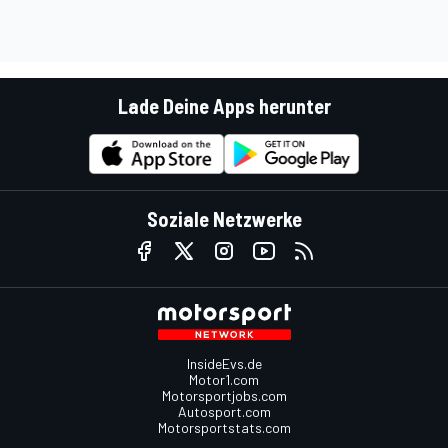
Lade Deine Apps herunter
Soziale Netzwerke
InsideEvs.de
Motor1.com
Motorsportjobs.com
Autosport.com
Motorsportstats.com