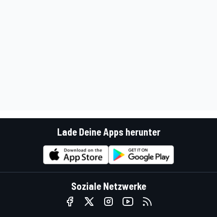
Lade Deine Apps herunter
Soziale Netzwerke