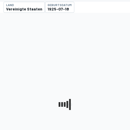
LAND
GEBURTSDATUM
Vereinigte Staaten
1925-07-18