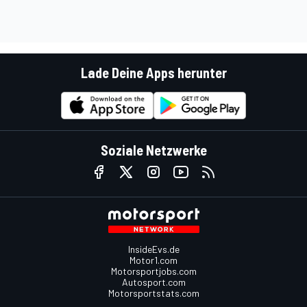
Lade Deine Apps herunter
Soziale Netzwerke
InsideEvs.de
Motor1.com
Motorsportjobs.com
Autosport.com
Motorsportstats.com