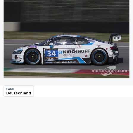
LAND
Deutschland