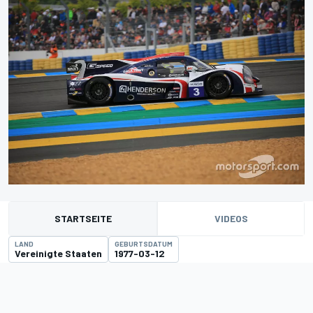
STARTSEITE
VIDEOS
LAND
GEBURTSDATUM
Vereinigte Staaten
1977-03-12