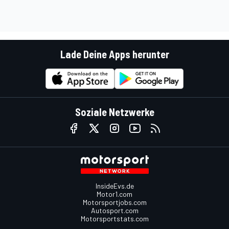
Lade Deine Apps herunter
Soziale Netzwerke
InsideEvs.de
Motor1.com
Motorsportjobs.com
Autosport.com
Motorsportstats.com