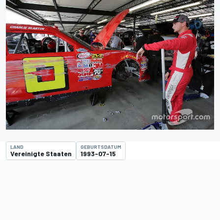
LAND
GEBURTSDATUM
Vereinigte Staaten
1993-07-15