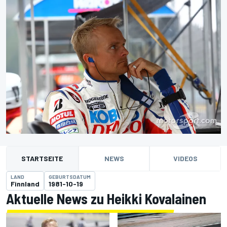
STARTSEITE
NEWS
VIDEOS
LAND
GEBURTSDATUM
Finnland
1981-10-19
Aktuelle News zu Heikki Kovalainen