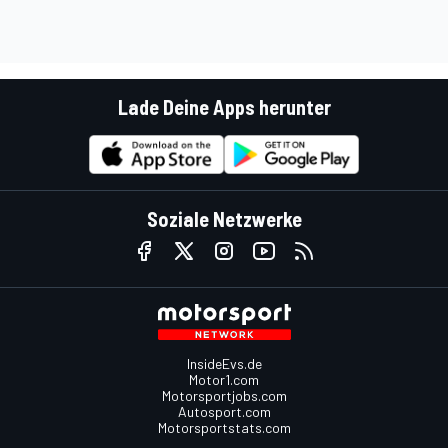
Lade Deine Apps herunter
Soziale Netzwerke
InsideEvs.de
Motor1.com
Motorsportjobs.com
Autosport.com
Motorsportstats.com