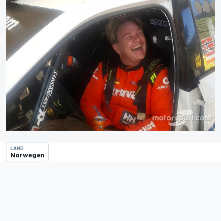
LAND
Norwegen