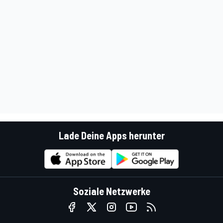
Lade Deine Apps herunter
Soziale Netzwerke