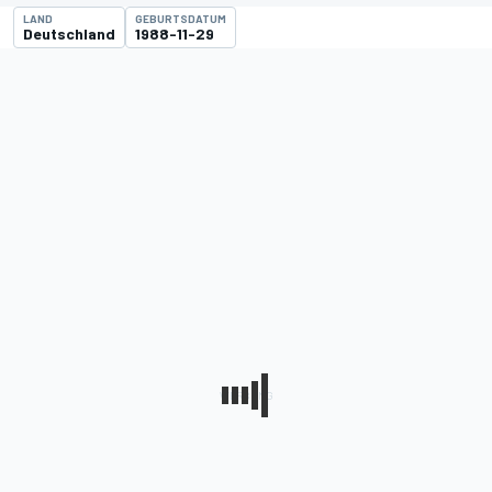
LAND
GEBURTSDATUM
Deutschland
1988-11-29