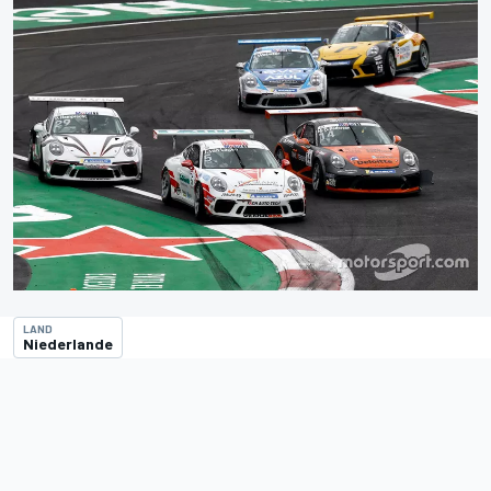
LAND
Niederlande