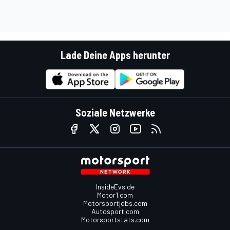
Lade Deine Apps herunter
Soziale Netzwerke
InsideEvs.de
Motor1.com
Motorsportjobs.com
Autosport.com
Motorsportstats.com