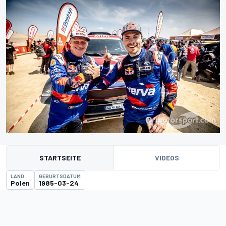
STARTSEITE
VIDEOS
LAND
GEBURTSDATUM
Polen
1985-03-24