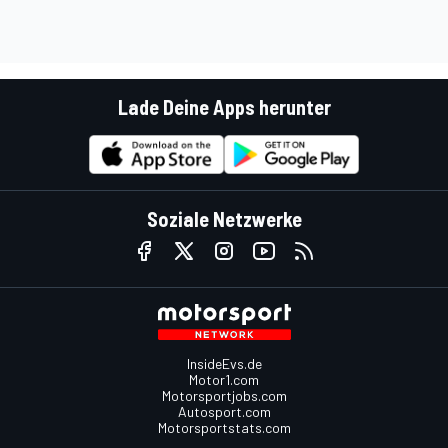
Lade Deine Apps herunter
Soziale Netzwerke
InsideEvs.de
Motor1.com
Motorsportjobs.com
Autosport.com
Motorsportstats.com