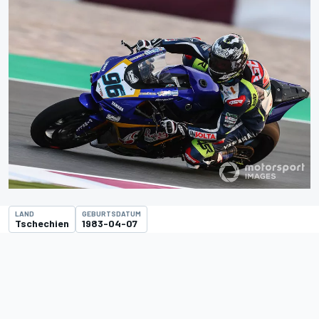
LAND
GEBURTSDATUM
Tschechien
1983-04-07