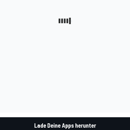
Lade Deine Apps herunter