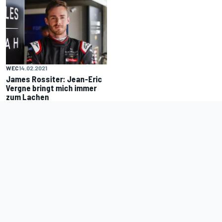
WEC
14.02.2021
James Rossiter: Jean-Eric
Vergne bringt mich immer
zum Lachen