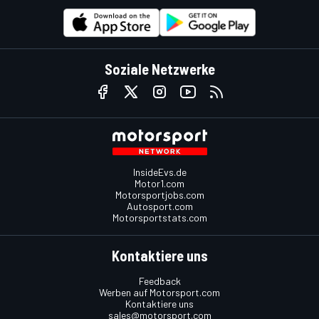
Soziale Netzwerke
InsideEvs.de
Motor1.com
Motorsportjobs.com
Autosport.com
Motorsportstats.com
Kontaktiere uns
Feedback
Werben auf Motorsport.com
Kontaktiere uns
sales@motorsport.com