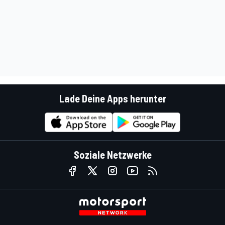
Lade Deine Apps herunter
Soziale Netzwerke