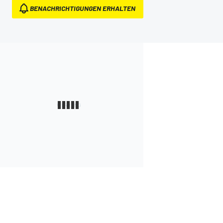
BENACHRICHTIGUNGEN ERHALTEN