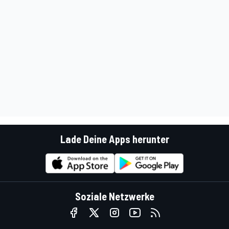
Lade Deine Apps herunter
Soziale Netzwerke