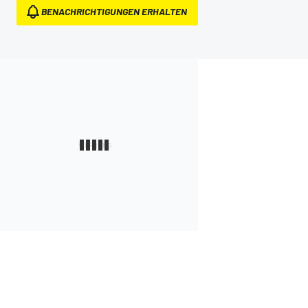
BENACHRICHTIGUNGEN ERHALTEN