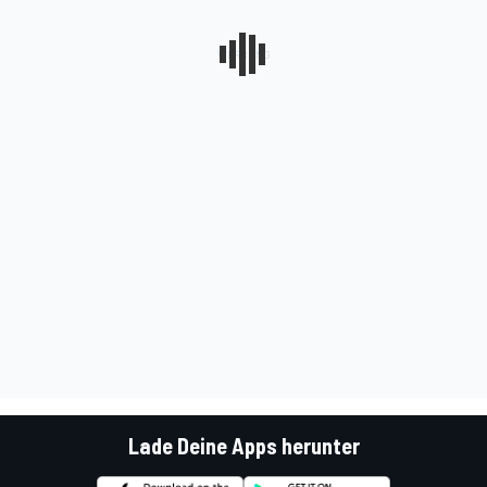
Lade Deine Apps herunter