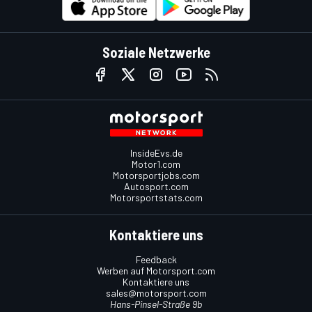
Soziale Netzwerke
InsideEvs.de
Motor1.com
Motorsportjobs.com
Autosport.com
Motorsportstats.com
Kontaktiere uns
Feedback
Werben auf Motorsport.com
Kontaktiere uns
sales@motorsport.com
Hans-Pinsel-Straße 9b