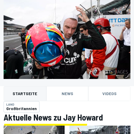
STARTSEITE
NEWS
VIDEOS
LAND
Großbritannien
Aktuelle News zu Jay Howard