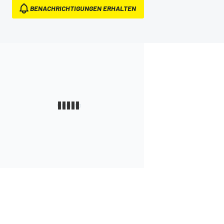
BENACHRICHTIGUNGEN ERHALTEN