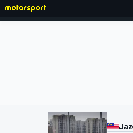
FORMEL 1
Jaz