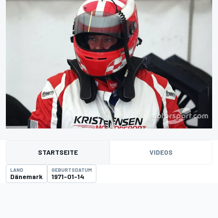
STARTSEITE
VIDEOS
LAND
GEBURTSDATUM
Dänemark
1971-01-14