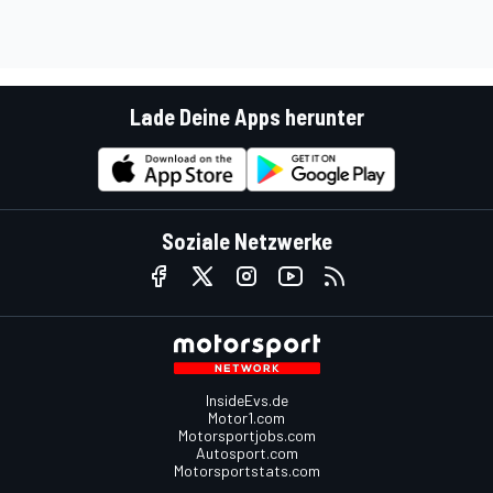
Lade Deine Apps herunter
Soziale Netzwerke
InsideEvs.de
Motor1.com
Motorsportjobs.com
Autosport.com
Motorsportstats.com