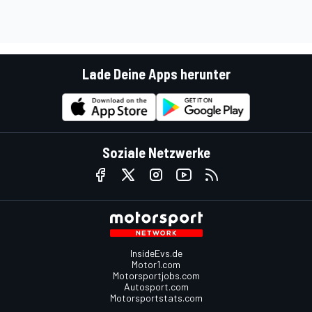
Lade Deine Apps herunter
Soziale Netzwerke
InsideEvs.de
Motor1.com
Motorsportjobs.com
Autosport.com
Motorsportstats.com