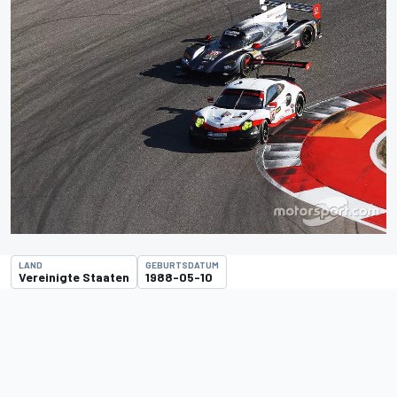
LAND
GEBURTSDATUM
Vereinigte Staaten
1988-05-10