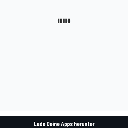
Lade Deine Apps herunter