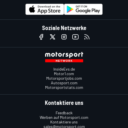
Soziale Netzwerke
InsideEvs.de
Motor1.com
Motorsportjobs.com
Autosport.com
Motorsportstats.com
Kontaktiere uns
Feedback
Werben auf Motorsport.com
Kontaktiere uns
sales@motorsport.com