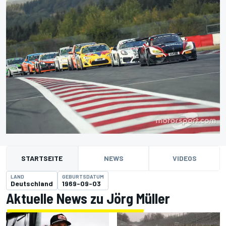
STARTSEITE
NEWS
VIDEOS
LAND
GEBURTSDATUM
Deutschland
1969-09-03
Aktuelle News zu Jörg Müller