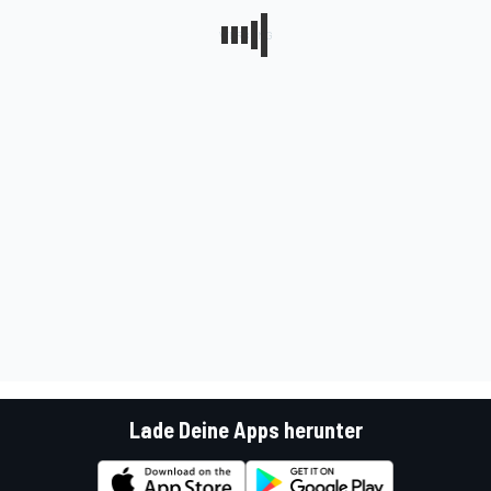
Lade Deine Apps herunter