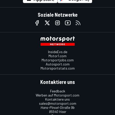
Soziale Netzwerke
InsideEvs.de
Motor1.com
Motorsportjobs.com
Autosport.com
Motorsportstats.com
Kontaktiere uns
Feedback
Werben auf Motorsport.com
Kontaktiere uns
sales@motorsport.com
Hans-Pinsel-Straße 9b
85540 Haar