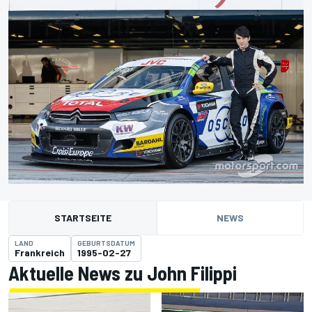
STARTSEITE
NEWS
LAND
GEBURTSDATUM
Frankreich
1995-02-27
Aktuelle News zu John Filippi