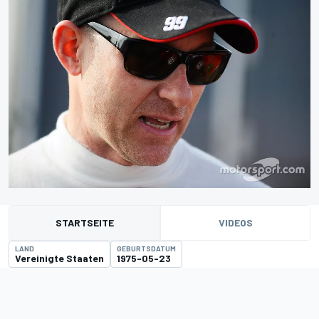
STARTSEITE
VIDEOS
LAND
GEBURTSDATUM
Vereinigte Staaten
1975-05-23