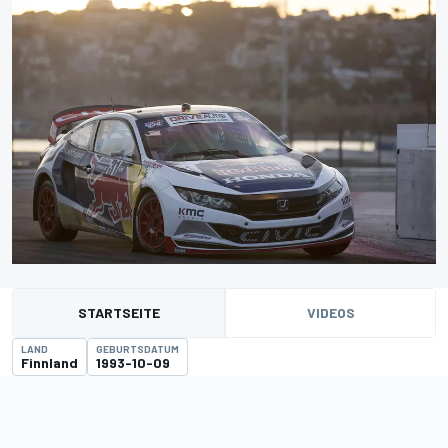
STARTSEITE
VIDEOS
LAND
GEBURTSDATUM
Finnland
1993-10-09