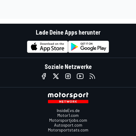
Lade Deine Apps herunter
Soziale Netzwerke
InsideEvs.de
Motor1.com
Motorsportjobs.com
Autosport.com
Motorsportstats.com