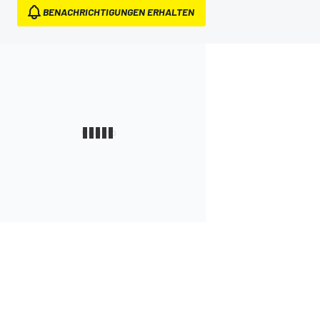
BENACHRICHTIGUNGEN ERHALTEN