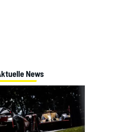
Aktuelle News