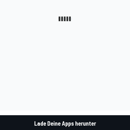
Lade Deine Apps herunter