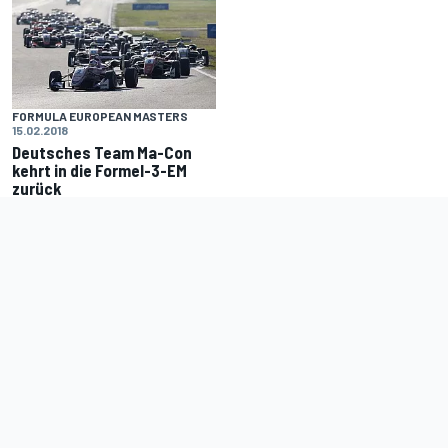
FORMULA EUROPEAN MASTERS
15.02.2018
Deutsches Team Ma-Con
kehrt in die Formel-3-EM
zurück