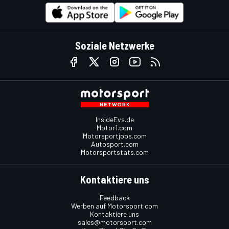
Soziale Netzwerke
InsideEvs.de
Motor1.com
Motorsportjobs.com
Autosport.com
Motorsportstats.com
Kontaktiere uns
Feedback
Werben auf Motorsport.com
Kontaktiere uns
sales@motorsport.com