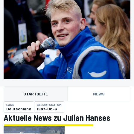
STARTSEITE
NEWS
LAND
GEBURTSDATUM
Deutschland
1997-08-31
Aktuelle News zu Julian Hanses