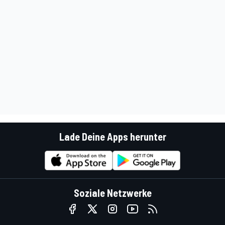
Lade Deine Apps herunter
Soziale Netzwerke