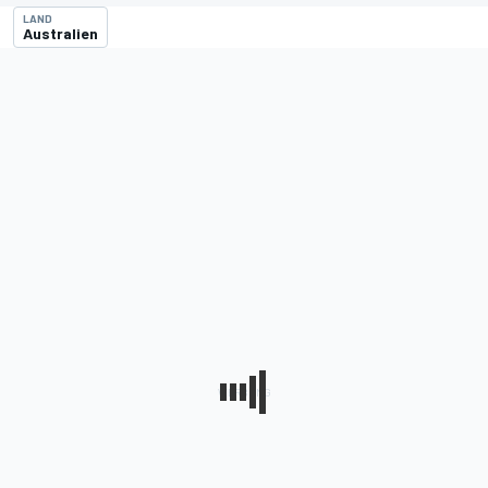
LAND
Australien