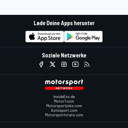
Lade Deine Apps herunter
Soziale Netzwerke
InsideEvs.de
Motor1.com
Motorsportjobs.com
Autosport.com
Motorsportstats.com