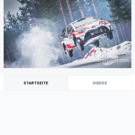
STARTSEITE
VIDEOS