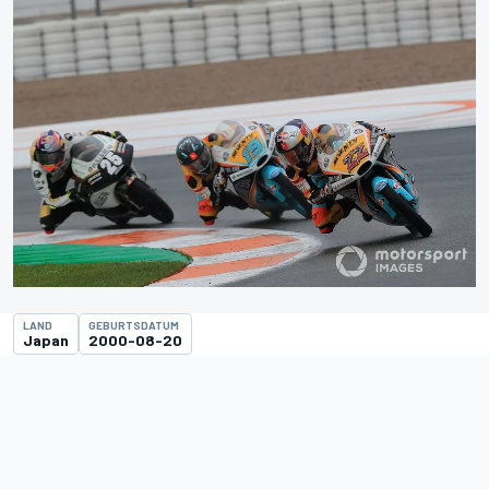
LAND
GEBURTSDATUM
Japan
2000-08-20