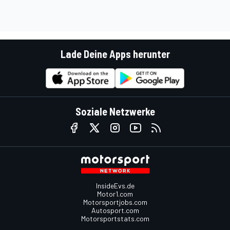
Lade Deine Apps herunter
Soziale Netzwerke
InsideEvs.de
Motor1.com
Motorsportjobs.com
Autosport.com
Motorsportstats.com